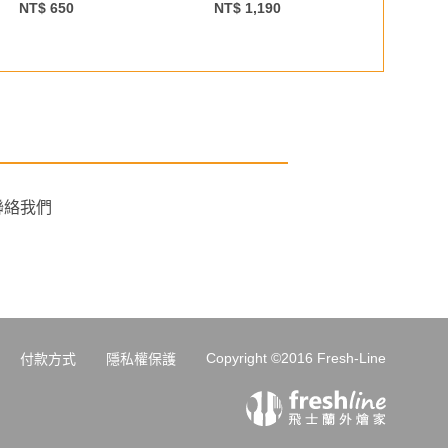
NT$ 650
NT$ 1,190
NT$
聯絡我們
Copyright ©2016 Fresh-Line
付款方式
隱私權保護