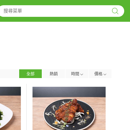
全部
熱銷
時間
價格