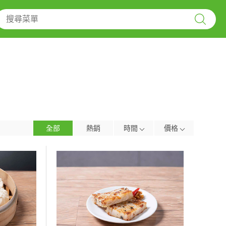
全部
熱銷
時間
價格