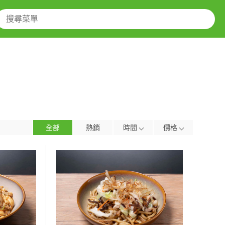
全部
熱銷
時間
價格