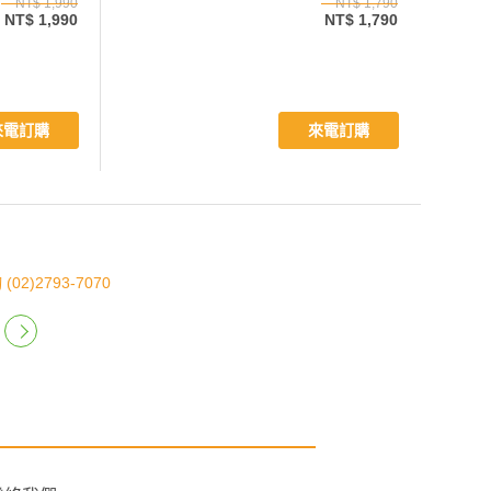
NT$ 1,990
NT$ 1,790
NT$ 1,990
NT$ 1,790
來電訂購
來電訂購
)2793-7070