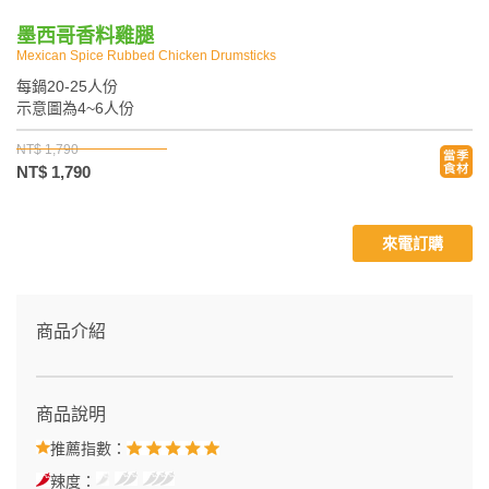
墨西哥香料雞腿
Mexican Spice Rubbed Chicken Drumsticks
每鍋20-25人份
示意圖為4~6人份
NT$ 1,790
NT$ 1,790
來電訂購
商品介紹
商品說明
推薦指數：
辣度：