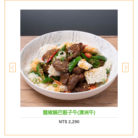
龍椒鍋巴骰子牛(澳洲牛)
NT$ 2,290