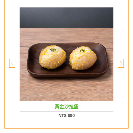
黃金沙拉堡
NT$ 690