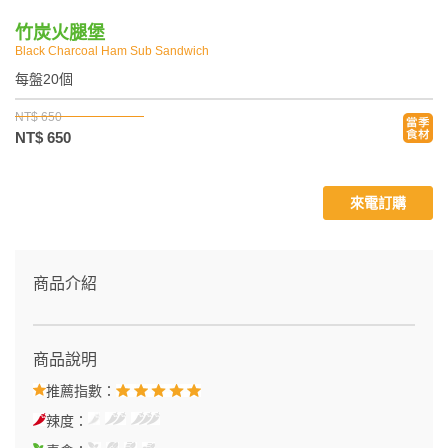
竹炭火腿堡
Black Charcoal Ham Sub Sandwich
每盤20個
NT$ 650
NT$ 650
來電訂購
商品介紹
商品說明
推薦指數：
辣度：