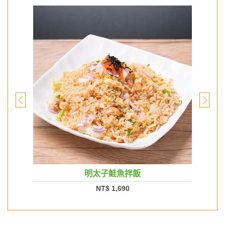
明太子鮭魚拌飯
NT$ 1,690