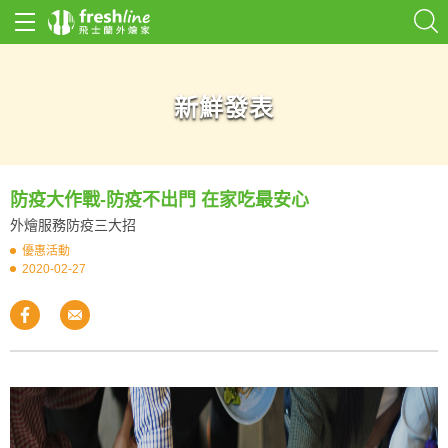
新鮮發表
防疫大作戰-防疫不出門 在家吃最安心
外燴服務防疫三大招
優惠活動
2020-02-27