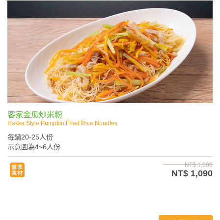
客家金瓜炒米粉
Hakka Style Pumpkin Fried Rice Noodles
每鍋20-25人份
示意圖為4~6人份
NT$ 1,090
NT$ 1,090