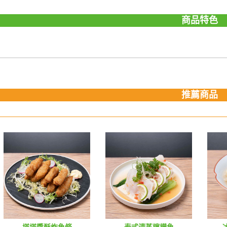
商品特色
推薦商品